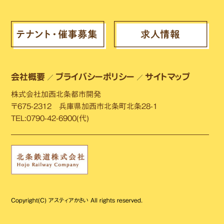
会社概要
プライバシーポリシー
サイトマップ
／
／
株式会社加西北条都市開発
〒675-2312 兵庫県加西市北条町北条28-1
TEL:0790-42-6900(代)
Copyright(C) アスティアかさい All rights reserved.