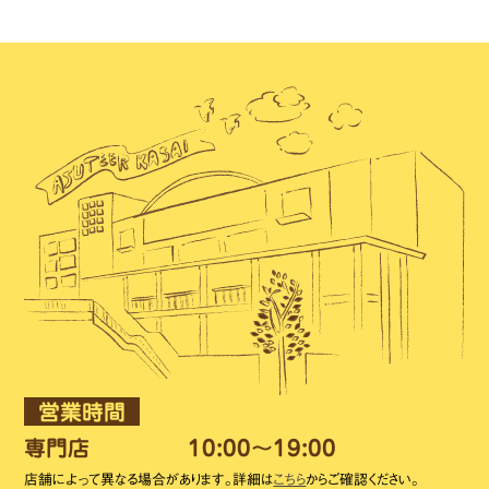
営業時間
専門店
10:00～19:00
店舗によって異なる場合があります。詳細は
こちら
からご確認ください。