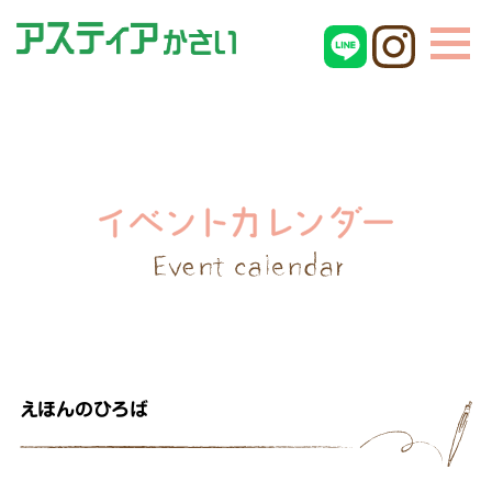
えほんのひろば