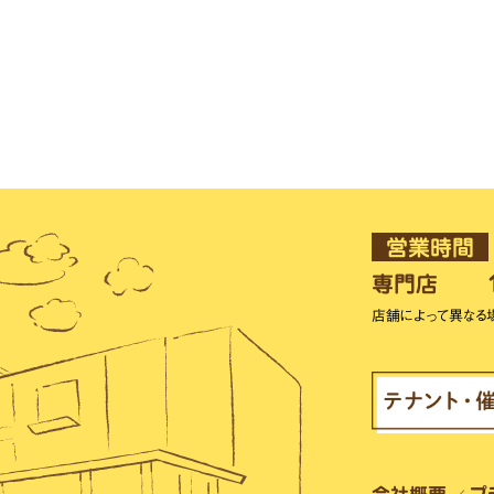
営業時間
専門店
店舗によって異なる