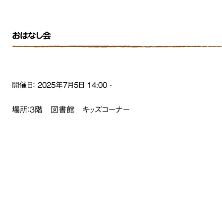
おはなし会
開催日：
2025年7月5日
14:00
-
場所：３階 図書館 キッズコーナー