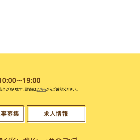
10:00～19:00
場合があります。詳細は
こちら
からご確認ください。