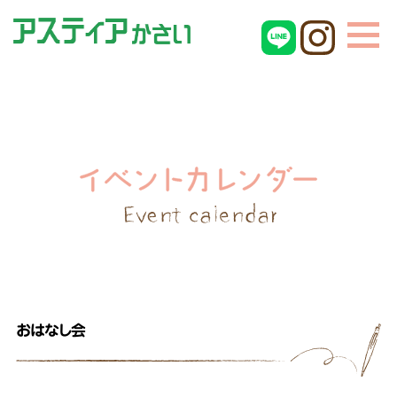
おはなし会