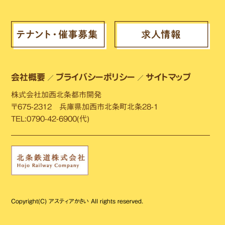
会社概要
プライバシーポリシー
サイトマップ
／
／
株式会社加西北条都市開発
〒675-2312 兵庫県加西市北条町北条28-1
TEL:0790-42-6900(代)
Copyright(C) アスティアかさい All rights reserved.