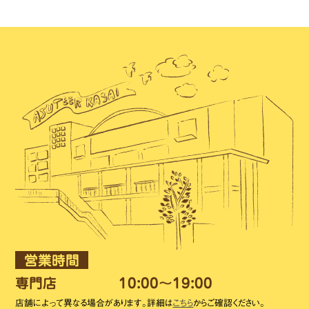
営業時間
専門店
10:00～19:00
店舗によって異なる場合があります。詳細は
こちら
からご確認ください。