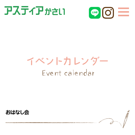
おはなし会