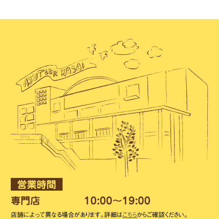
営業時間
専門店
10:00～19:00
店舗によって異なる場合があります。詳細は
こちら
からご確認ください。