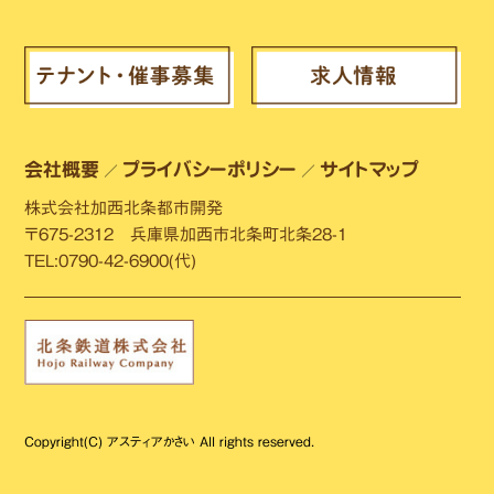
会社概要
プライバシーポリシー
サイトマップ
／
／
株式会社加西北条都市開発
〒675-2312 兵庫県加西市北条町北条28-1
TEL:0790-42-6900(代)
Copyright(C) アスティアかさい All rights reserved.