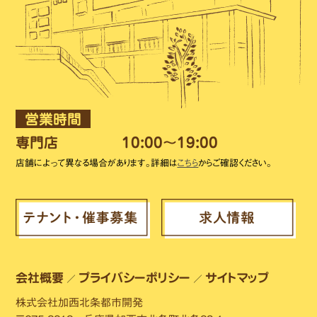
営業時間
専門店
10:00～19:00
店舗によって異なる場合があります。詳細は
こちら
からご確認ください。
会社概要
プライバシーポリシー
サイトマップ
／
／
株式会社加西北条都市開発