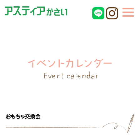
おもちゃ交換会