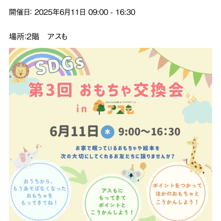
開催日：
2025年6月11日
09:00
-
16:30
場所：２階 アスも