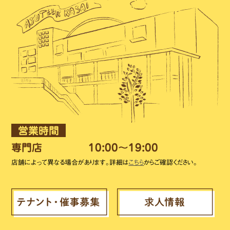
営業時間
専門店
10:00～19:00
店舗によって異なる場合があります。詳細は
こちら
からご確認ください。