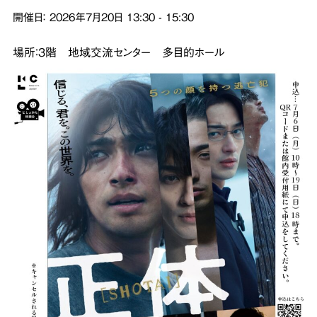
開催日：
2026年7月20日
13:30
-
15:30
場所：３階 地域交流センター 多目的ホール