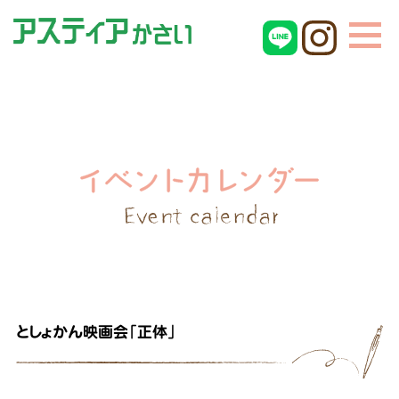
としょかん映画会「正体」