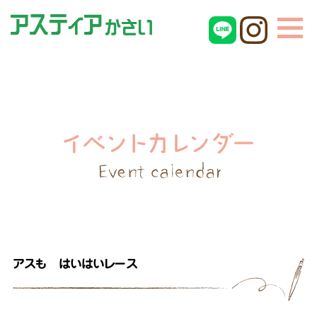
アスも はいはいレース