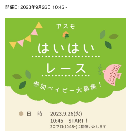
開催日：
2023年9月26日
10:45
-