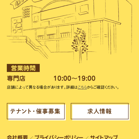
営業時間
専門店
10:00～19:00
店舗によって異なる場合があります。詳細は
こちら
からご確認ください。
会社概要
プライバシーポリシー
サイトマップ
／
／