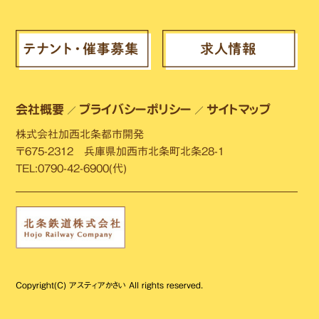
会社概要
プライバシーポリシー
サイトマップ
／
／
株式会社加西北条都市開発
〒675-2312 兵庫県加西市北条町北条28-1
TEL:0790-42-6900(代)
Copyright(C) アスティアかさい All rights reserved.