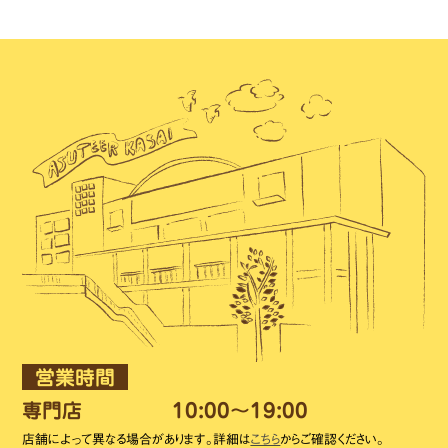
営業時間
専門店
10:00～19:00
店舗によって異なる場合があります。詳細は
こちら
からご確認ください。