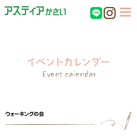
ウォーキングの会