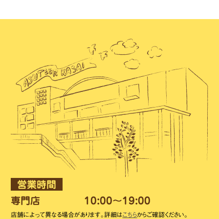
営業時間
専門店
10:00～19:00
店舗によって異なる場合があります。詳細は
こちら
からご確認ください。