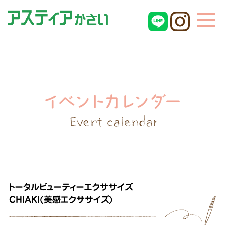
トータルビューティーエクササイズ
CHIAKI(美感エクササイズ)