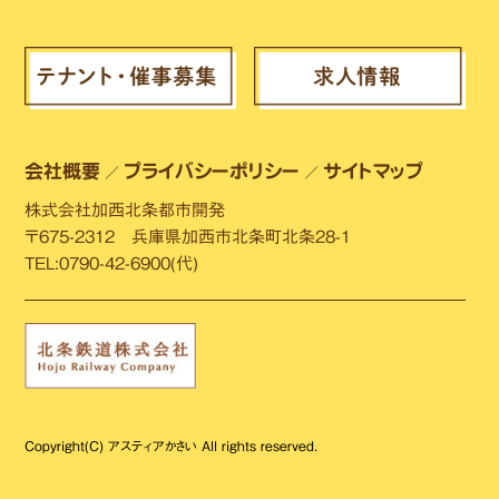
会社概要
プライバシーポリシー
サイトマップ
／
／
株式会社加西北条都市開発
〒675-2312 兵庫県加西市北条町北条28-1
TEL:0790-42-6900(代)
Copyright(C) アスティアかさい All rights reserved.