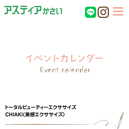
トータルビューティーエクササイズ
CHIAKI(美感エクササイズ）