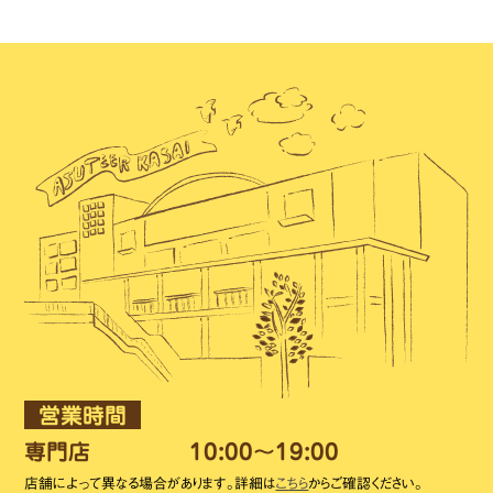
営業時間
専門店
10:00～19:00
店舗によって異なる場合があります。詳細は
こちら
からご確認ください。