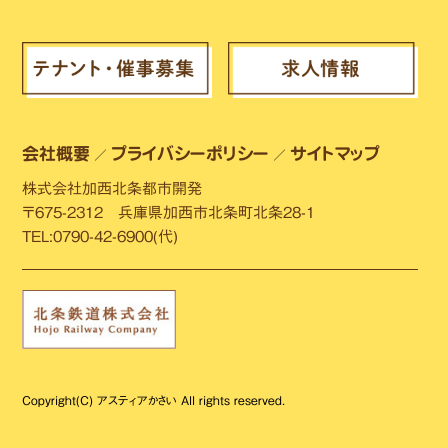
会社概要
プライバシーポリシー
サイトマップ
／
／
株式会社加西北条都市開発
〒675-2312 兵庫県加西市北条町北条28-1
TEL:0790-42-6900(代)
Copyright(C) アスティアかさい All rights reserved.