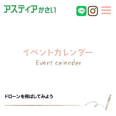
ドローンを飛ばしてみよう