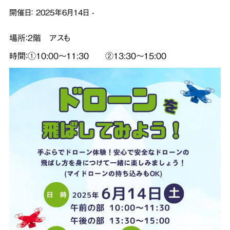
開催日：
2025年6月14日
-
場所：２階 アスも
時間：①10:00～11:30 ②13:30～15:00