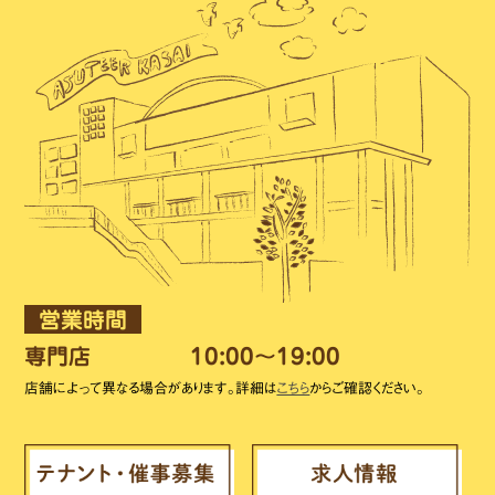
営業時間
専門店
10:00～19:00
店舗によって異なる場合があります。詳細は
こちら
からご確認ください。