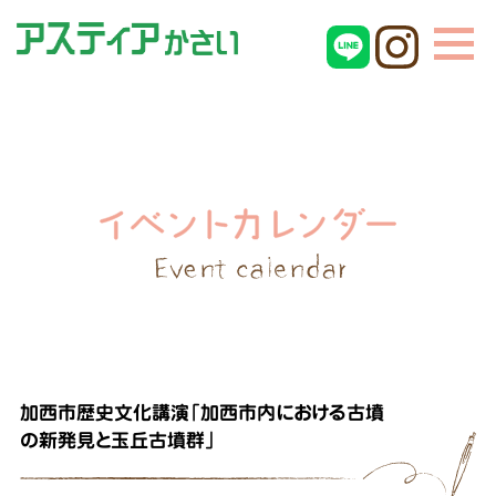
加西市歴史文化講演「加西市内における古墳
の新発見と玉丘古墳群」