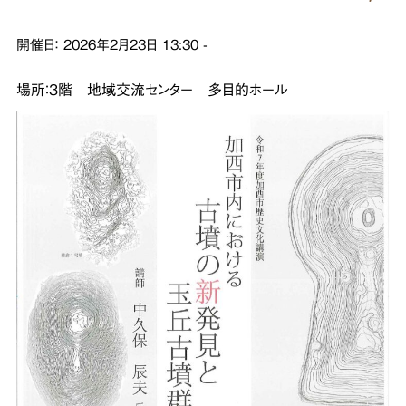
開催日：
2026年2月23日
13:30
-
場所：３階 地域交流センター 多目的ホール