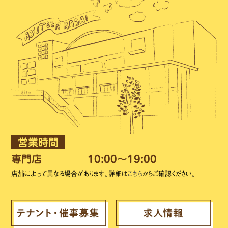
営業時間
専門店
10:00～19:00
店舗によって異なる場合があります。詳細は
こちら
からご確認ください。