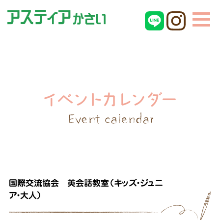
国際交流協会 英会話教室（キッズ・ジュニ
ア・大人）