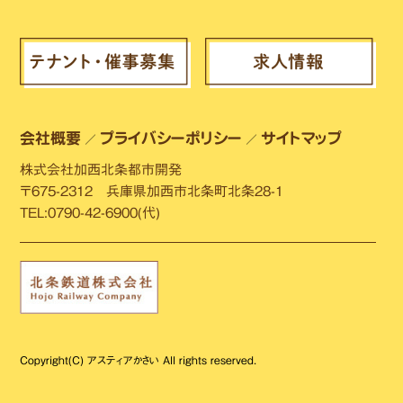
会社概要
プライバシーポリシー
サイトマップ
／
／
株式会社加西北条都市開発
〒675-2312 兵庫県加西市北条町北条28-1
TEL:0790-42-6900(代)
Copyright(C) アスティアかさい All rights reserved.