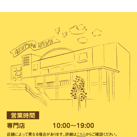
営業時間
専門店
10:00～19:00
店舗によって異なる場合があります。詳細は
こちら
からご確認ください。