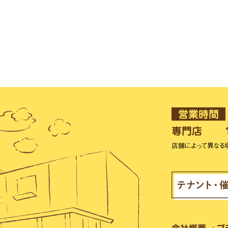
営業時間
専門店
店舗によって異なる