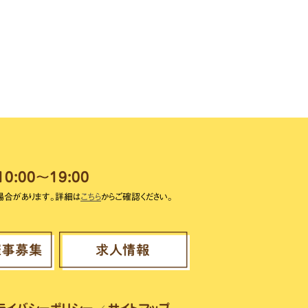
10:00～19:00
場合があります。詳細は
こちら
からご確認ください。