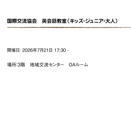
国際交流協会 英会話教室（キッズ・ジュニア・大人）
開催日：
2026年7月21日
17:30
-
場所：３階 地域交流センター OAルーム