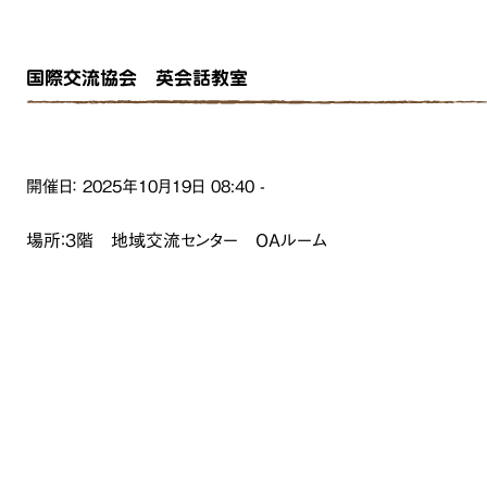
国際交流協会 英会話教室
開催日：
2025年10月19日
08:40
-
場所：３階 地域交流センター OAルーム