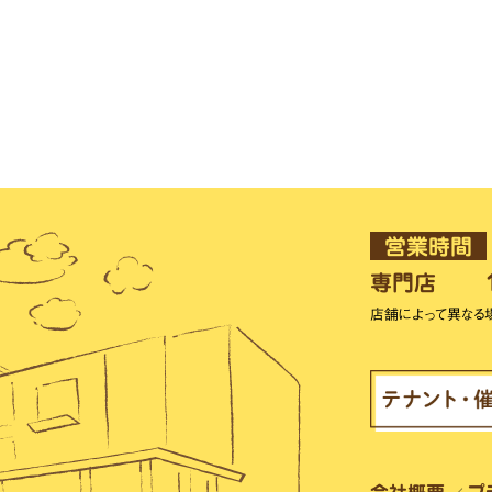
営業時間
専門店
店舗によって異なる