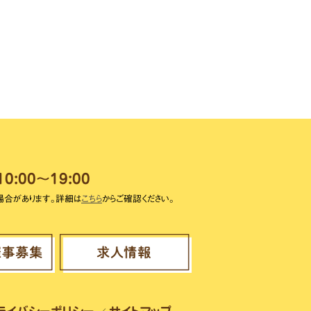
10:00～19:00
場合があります。詳細は
こちら
からご確認ください。