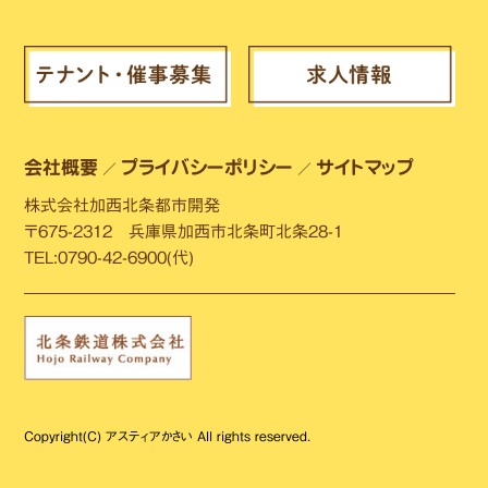
会社概要
プライバシーポリシー
サイトマップ
／
／
株式会社加西北条都市開発
〒675-2312 兵庫県加西市北条町北条28-1
TEL:0790-42-6900(代)
Copyright(C) アスティアかさい All rights reserved.