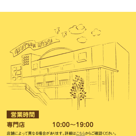
営業時間
専門店
10:00～19:00
店舗によって異なる場合があります。詳細は
こちら
からご確認ください。