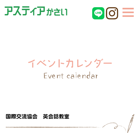
国際交流協会 英会話教室