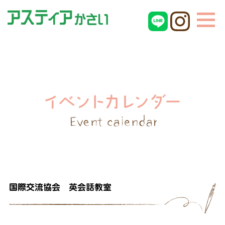
国際交流協会 英会話教室