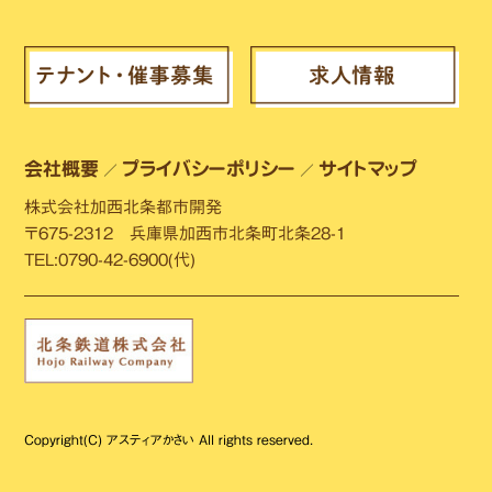
会社概要
プライバシーポリシー
サイトマップ
／
／
株式会社加西北条都市開発
〒675-2312 兵庫県加西市北条町北条28-1
TEL:0790-42-6900(代)
Copyright(C) アスティアかさい All rights reserved.