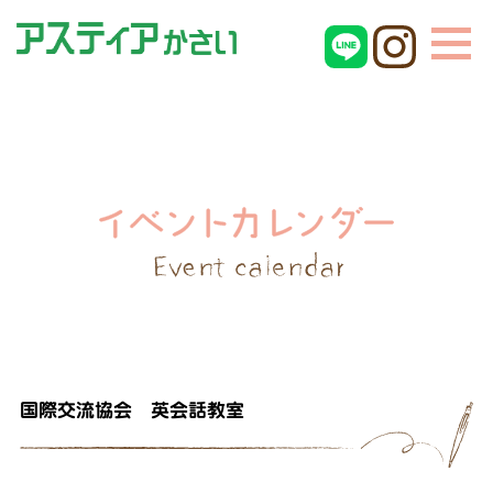
国際交流協会 英会話教室