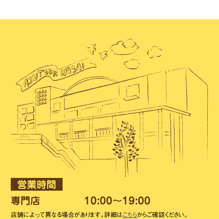
営業時間
専門店
10:00～19:00
店舗によって異なる場合があります。詳細は
こちら
からご確認ください。