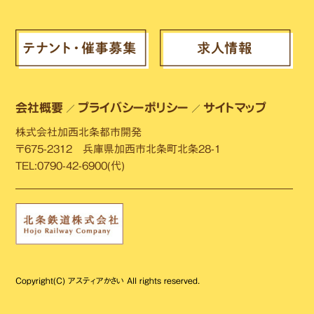
会社概要
プライバシーポリシー
サイトマップ
／
／
株式会社加西北条都市開発
〒675-2312 兵庫県加西市北条町北条28-1
TEL:0790-42-6900(代)
Copyright(C) アスティアかさい All rights reserved.