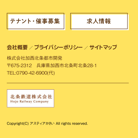
会社概要
プライバシーポリシー
サイトマップ
／
／
株式会社加西北条都市開発
〒675-2312 兵庫県加西市北条町北条28-1
TEL:0790-42-6900(代)
Copyright(C) アスティアかさい All rights reserved.