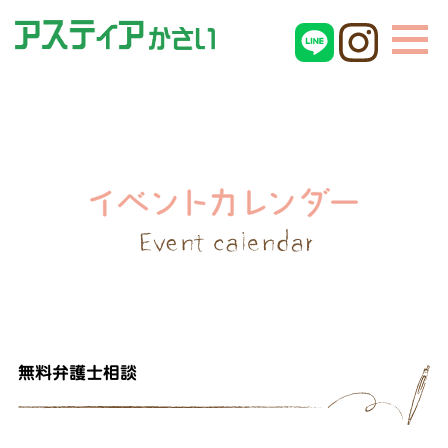
無料弁護士相談