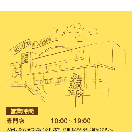
営業時間
専門店
10:00～19:00
店舗によって異なる場合があります。詳細は
こちら
からご確認ください。