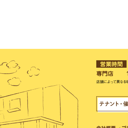
営業時間
専門店
店舗によって異なる