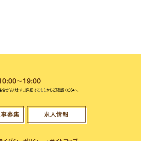
10:00～19:00
場合があります。詳細は
こちら
からご確認ください。