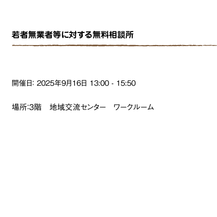
若者無業者等に対する無料相談所
開催日：
2025年9月16日
13:00
-
15:50
場所：３階 地域交流センター ワークルーム