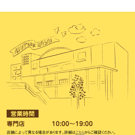
営業時間
専門店
10:00～19:00
店舗によって異なる場合があります。詳細は
こちら
からご確認ください。