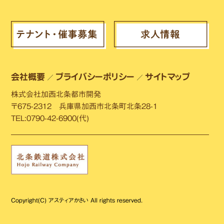
会社概要
プライバシーポリシー
サイトマップ
／
／
株式会社加西北条都市開発
〒675-2312 兵庫県加西市北条町北条28-1
TEL:0790-42-6900(代)
Copyright(C) アスティアかさい All rights reserved.