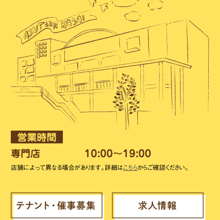
営業時間
専門店
10:00～19:00
店舗によって異なる場合があります。詳細は
こちら
からご確認ください。