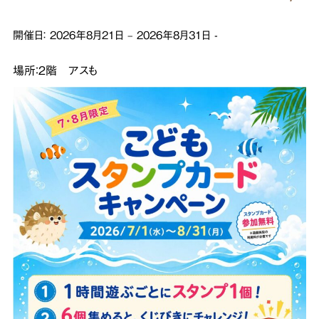
開催日：
2026年8月21日
–
2026年8月31日
-
場所：２階 アスも