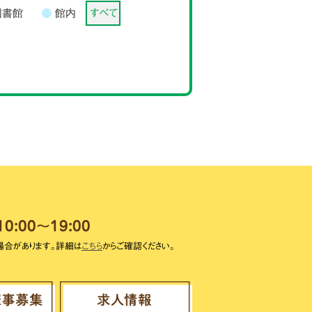
図書館
館内
すべて
10:00～19:00
場合があります。詳細は
こちら
からご確認ください。