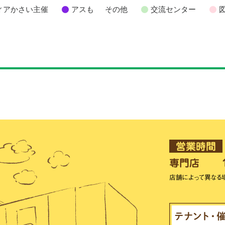
ィアかさい主催
アスも
その他
交流センター
営業時間
専門店
店舗によって異なる